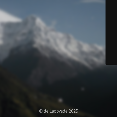
© de Lapoyade 2025