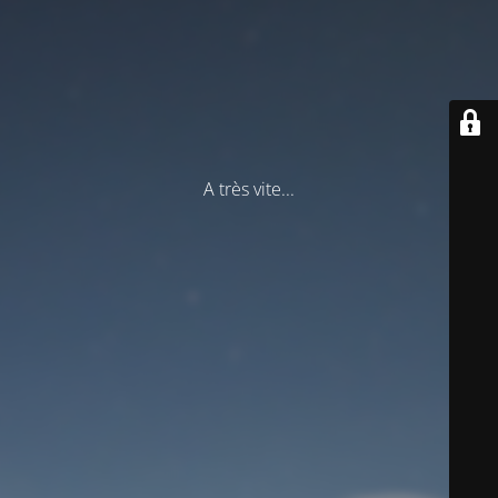
A très vite...